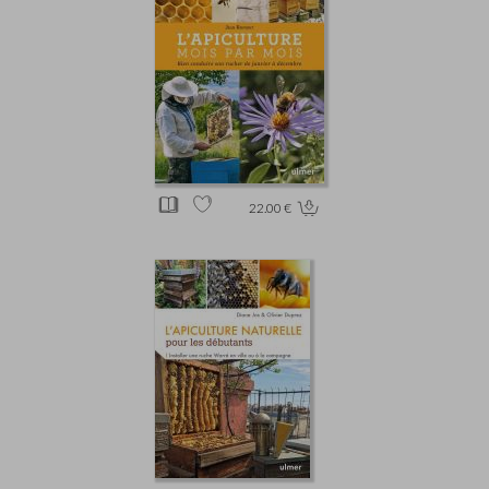
22.00 €