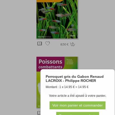
8.50 €
Perroquet gris du Gabon Renaud
LACROIX - Philippe ROCHER
Montant : 1 x 14.95 € = 14.95 €
Votre article a été ajouté à votre panier.
8.50 €