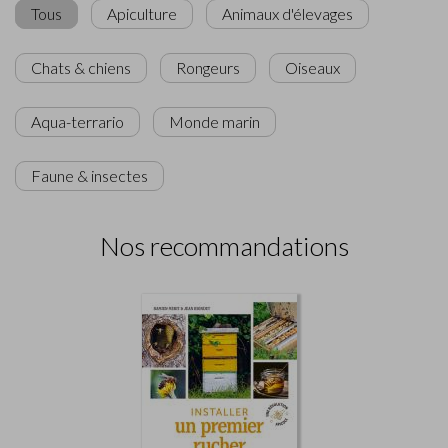
Tous
Apiculture
Animaux d'élevages
Chats & chiens
Rongeurs
Oiseaux
Aqua-terrario
Monde marin
Faune & insectes
Nos recommandations