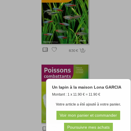
8.50 €
Un lapin à la maison Lona GARCIA
Montant : 1 x 11.90 € = 11.90 €
Votre article a été ajouté à votre panier.
8.50 €