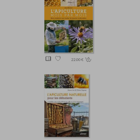
22.00 €