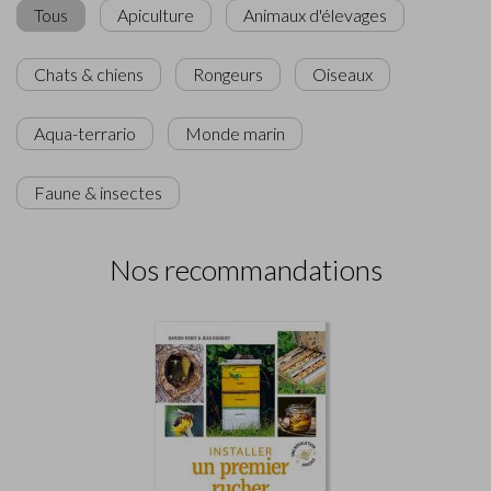
Tous
Apiculture
Animaux d'élevages
Chats & chiens
Rongeurs
Oiseaux
Aqua-terrario
Monde marin
Faune & insectes
Nos recommandations