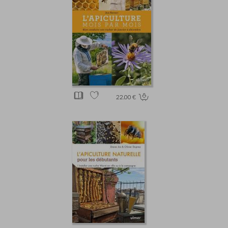
22.00 €