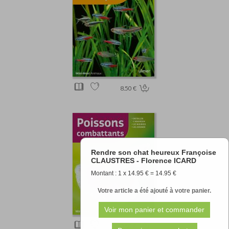
8.50 €
Rendre son chat heureux Françoise
CLAUSTRES - Florence ICARD
Montant : 1 x 14.95 € = 14.95 €
Votre article a été ajouté à votre panier.
8.50 €