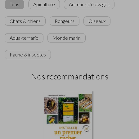
Tous
Apiculture
Animaux d'élevages
Chats & chiens
Rongeurs
Oiseaux
Aqua-terrario
Monde marin
Faune & insectes
Nos recommandations