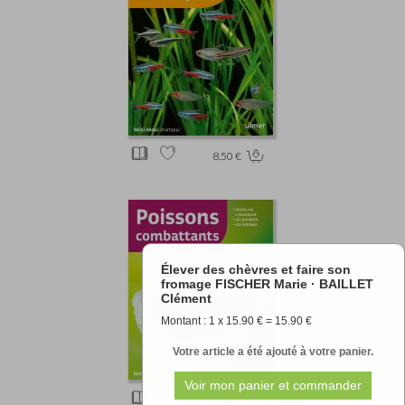
8.50 €
Élever des chèvres et faire son
fromage FISCHER Marie · BAILLET
Clément
Montant : 1 x 15.90 € = 15.90 €
Votre article a été ajouté à votre panier.
8.50 €