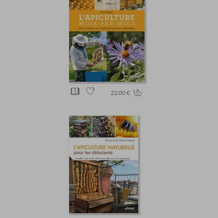
22.00 €