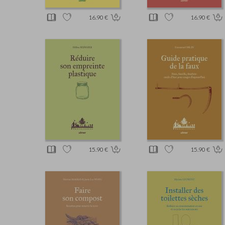
16.90 €
16.90 €
15.90 €
15.90 €