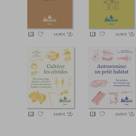
16.90 €
16.90 €
26.00 €
26.00 €