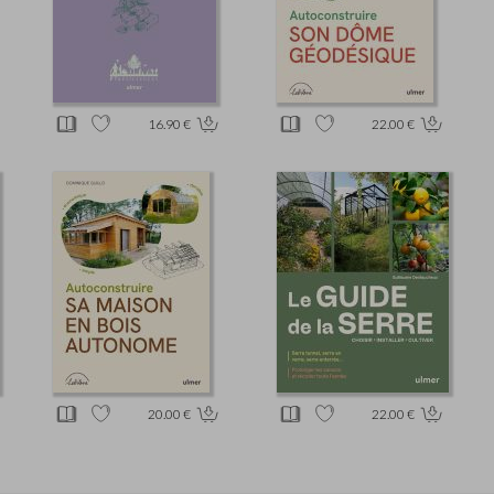
16.90 €
22.00 €
20.00 €
22.00 €