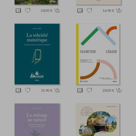
28.00 €
16.90 €
15.90 €
28.00 €