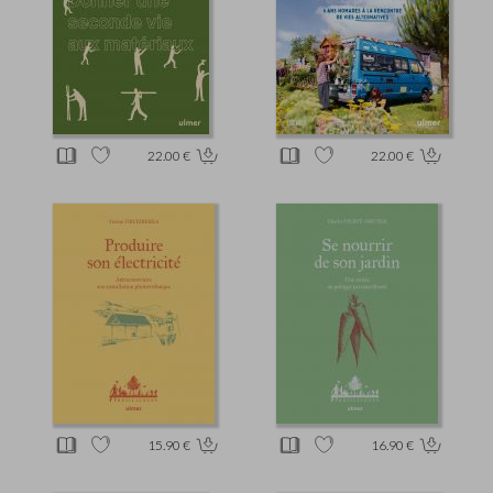
22.00 €
22.00 €
15.90 €
16.90 €