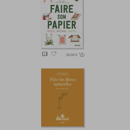
20.00 €