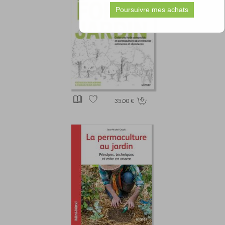
35.00 €