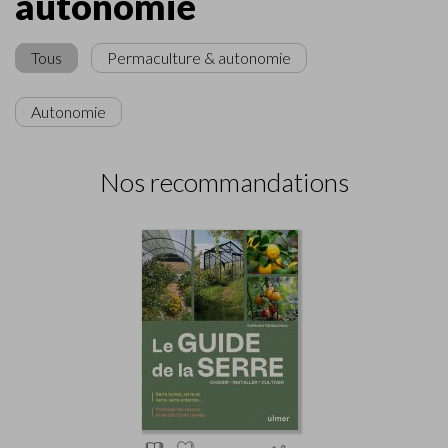
autonomie
Tous
Permaculture & autonomie
Autonomie
Nos recommandations