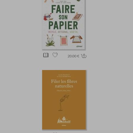
20.00 €