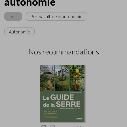
autonomie
Tous
Permaculture & autonomie
Autonomie
Nos recommandations