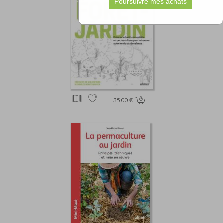
35.00 €