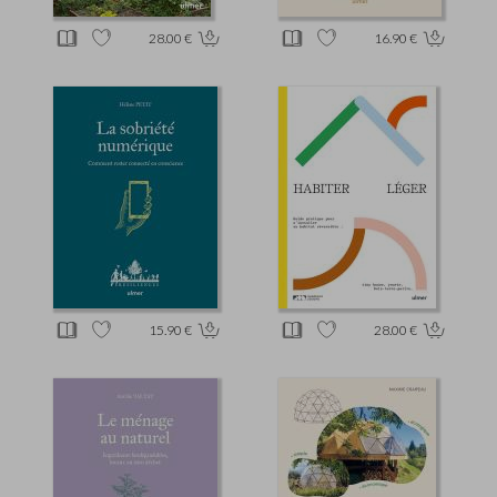
28.00 €
16.90 €
15.90 €
28.00 €