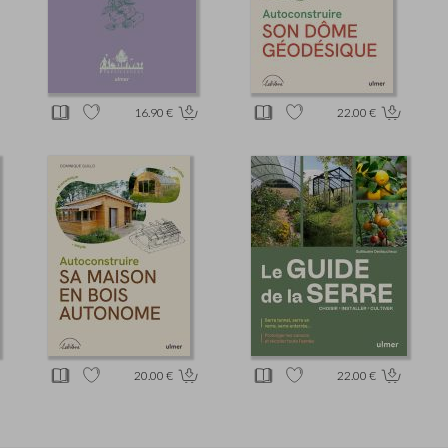
16.90 €
22.00 €
20.00 €
22.00 €