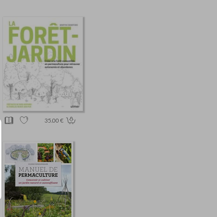
35.00 €