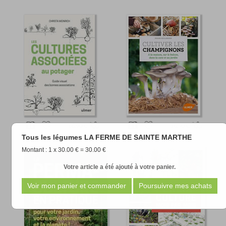
16.90 €
16.90 €
Tous les légumes LA FERME DE SAINTE MARTHE
Montant : 1 x 30.00 € = 30.00 €
Votre article a été ajouté à votre panier.