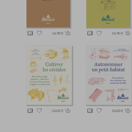
16.90 €
16.90 €
26.00 €
26.00 €