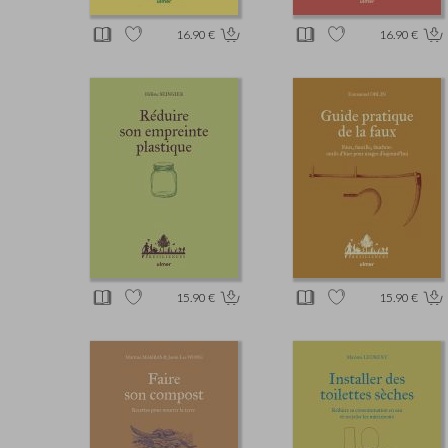
16.90 €
16.90 €
15.90 €
15.90 €