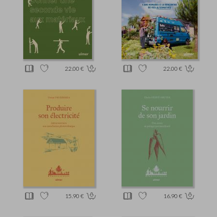
22.00 €
22.00 €
15.90 €
16.90 €