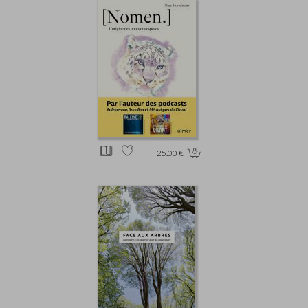
25.00 €