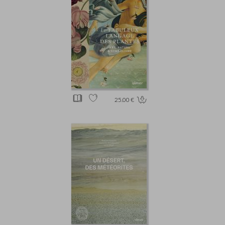
25.00 €