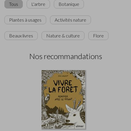
Tous
L'arbre
Botanique
Plantes à usages
Activités nature
Beaux livres
Nature & culture
Flore
Nos recommandations