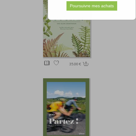
35.00 €