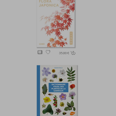
35.00 €