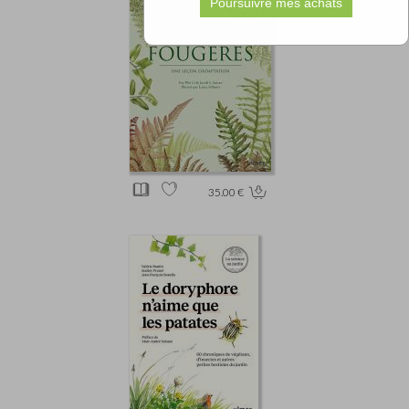
35.00 €