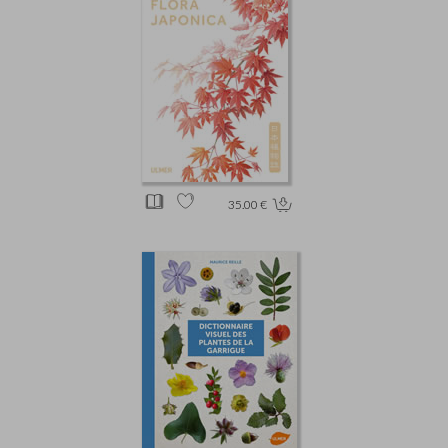
35.00 €