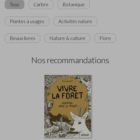
Tous
L'arbre
Botanique
Plantes à usages
Activités nature
Beaux livres
Nature & culture
Flore
Nos recommandations