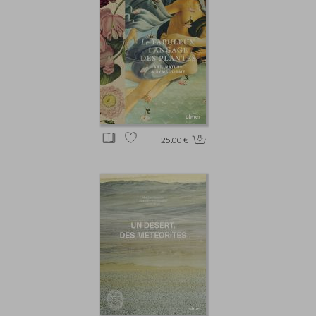
25.00 €