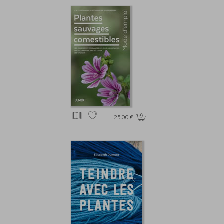
25.00 €