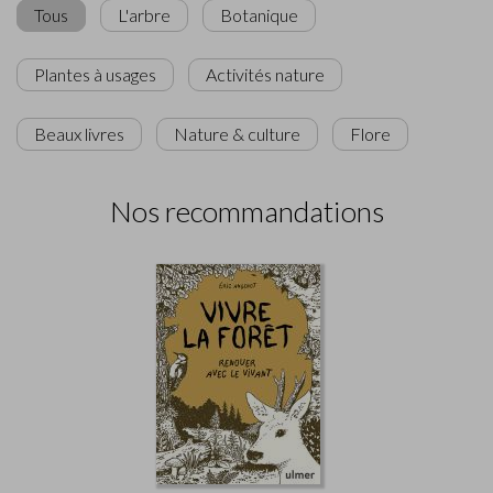
Tous
L'arbre
Botanique
Plantes à usages
Activités nature
Beaux livres
Nature & culture
Flore
Nos recommandations