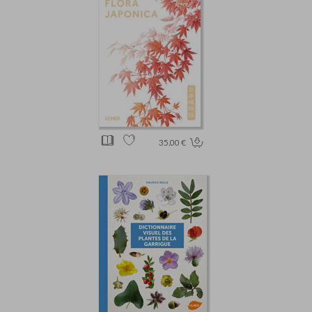
35.00 €