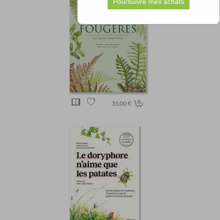
35.00 €