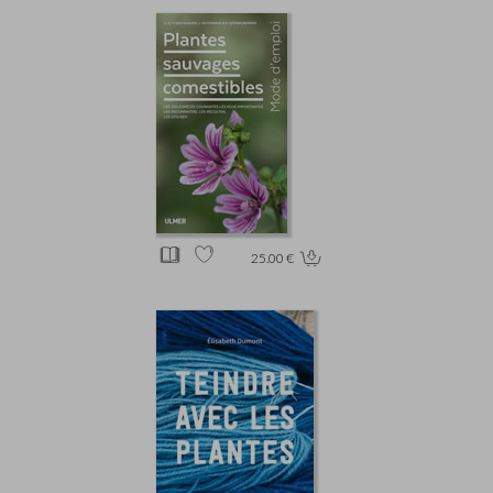
25.00 €