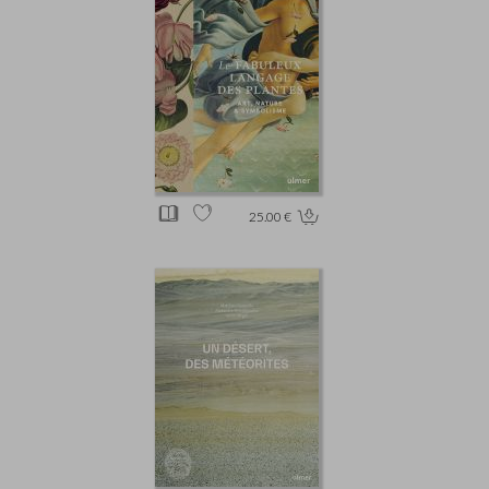
25.00 €