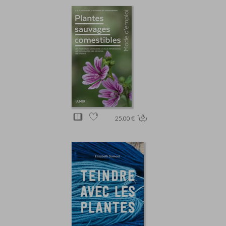
25.00 €