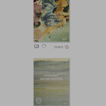
25.00 €