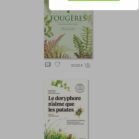
35.00 €