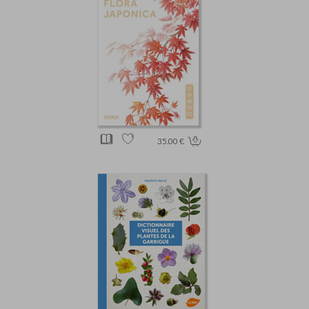
35.00 €