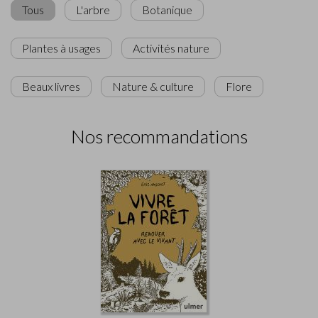
Tous
L'arbre
Botanique
Plantes à usages
Activités nature
Beaux livres
Nature & culture
Flore
Nos recommandations