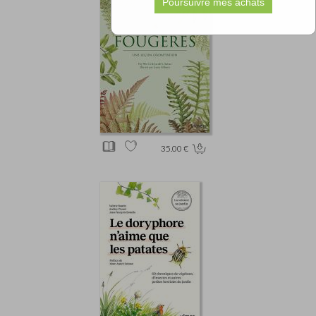
35.00 €