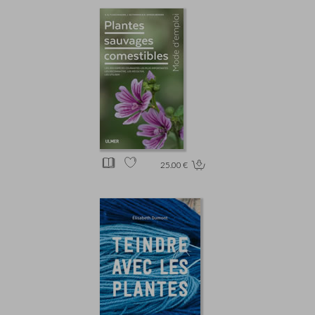
25.00 €