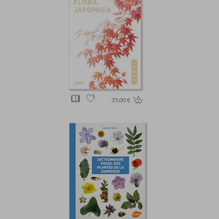
35.00 €