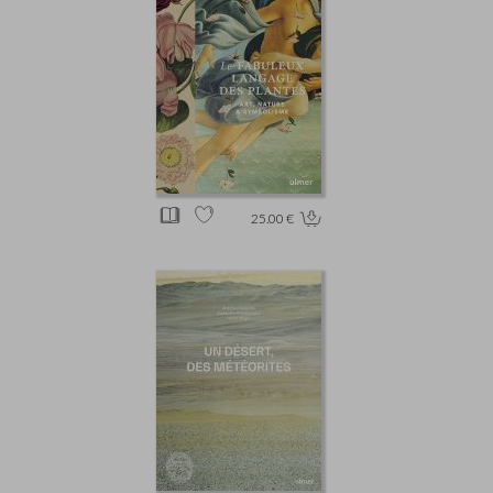
25.00 €