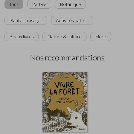
Tous
L'arbre
Botanique
Plantes à usages
Activités nature
Beaux livres
Nature & culture
Flore
Nos recommandations