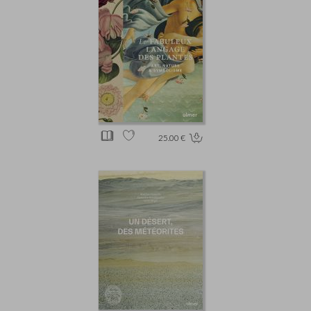
25.00 €