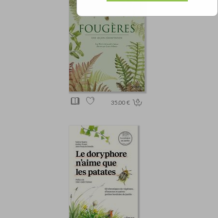
35.00 €