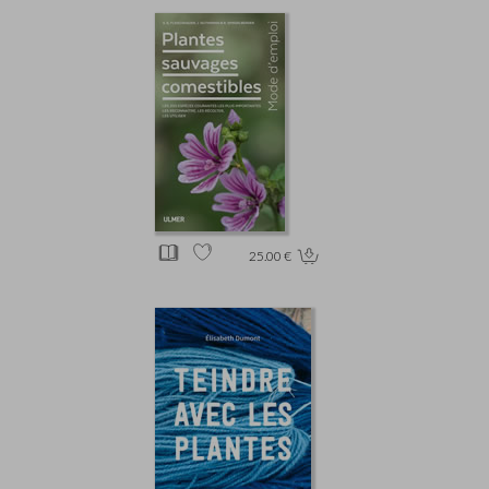
25.00 €