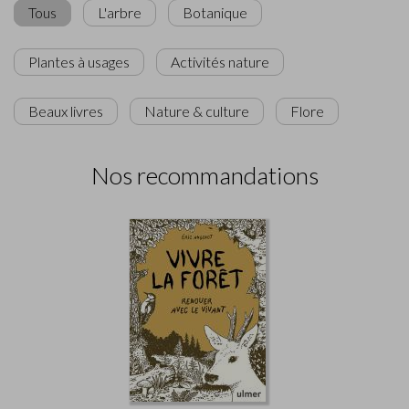
Tous
L'arbre
Botanique
Plantes à usages
Activités nature
Beaux livres
Nature & culture
Flore
Nos recommandations