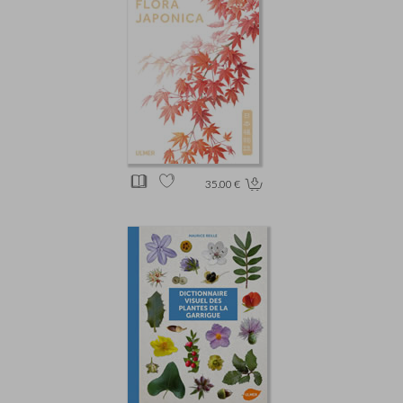
35.00 €