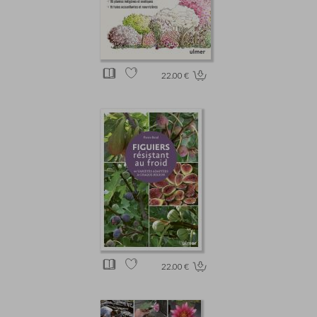
22.00 €
22.00 €