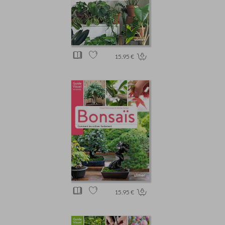
15.95 €
15.95 €