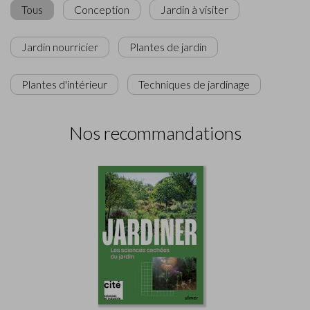
Tous
Conception
Jardin à visiter
Jardin nourricier
Plantes de jardin
Plantes d'intérieur
Techniques de jardinage
Nos recommandations