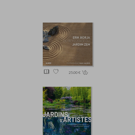
25.00 €