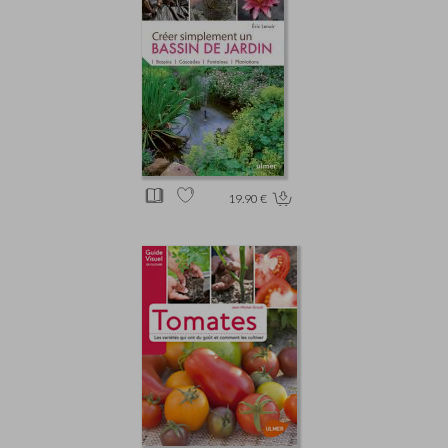
19.90 €