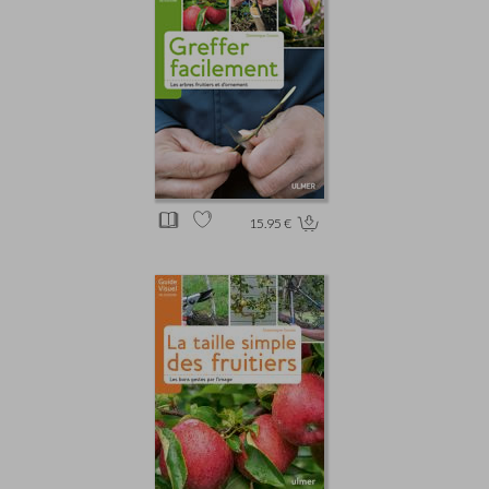
15.95 €