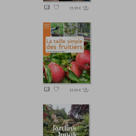
15.95 €
15.95 €