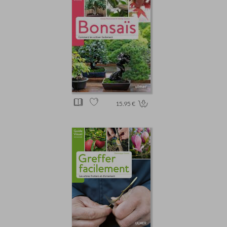
15.95 €