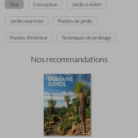
Tous
Conception
Jardin à visiter
Jardin nourricier
Plantes de jardin
Plantes d'intérieur
Techniques de jardinage
Nos recommandations