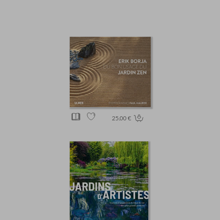
25.00 €