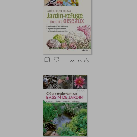
22.00 €