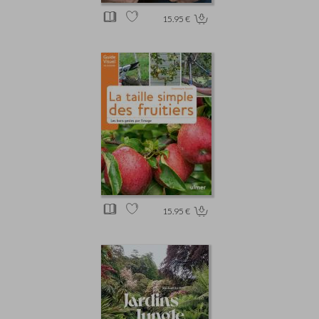
15.95 €
15.95 €