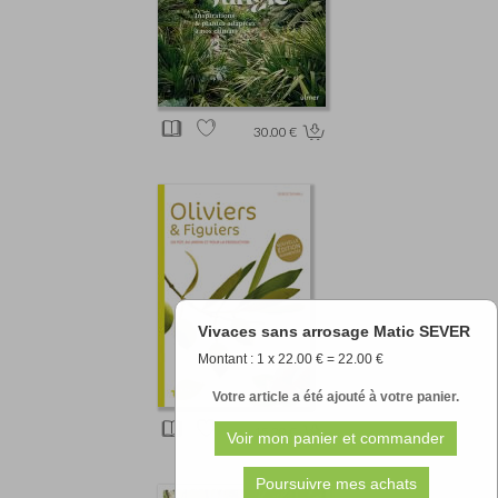
30.00 €
Vivaces sans arrosage Matic SEVER
Montant : 1 x 22.00 € = 22.00 €
Votre article a été ajouté à votre panier.
15.20 €