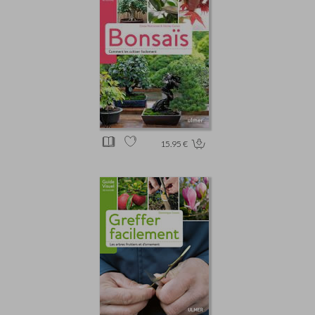
15.95 €