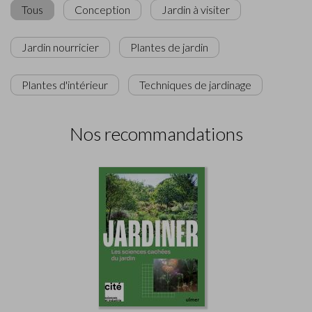
Tous
Conception
Jardin à visiter
Jardin nourricier
Plantes de jardin
Plantes d'intérieur
Techniques de jardinage
Nos recommandations