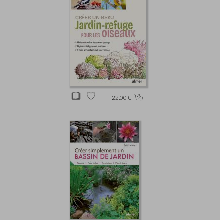
22.00 €