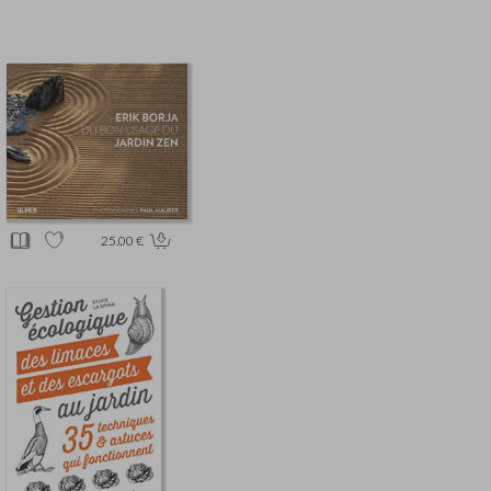
25.00 €