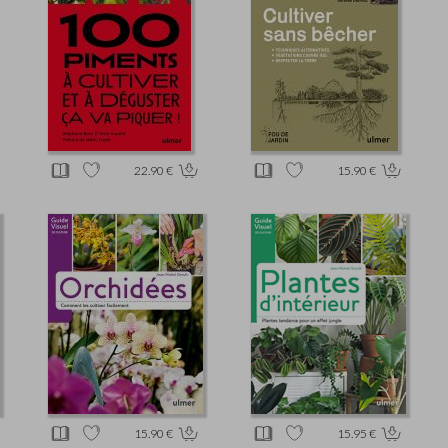
22.90 €
15.90 €
15.90 €
15.95 €