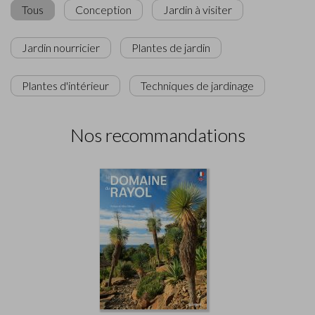
Tous
Conception
Jardin à visiter
Jardin nourricier
Plantes de jardin
Plantes d'intérieur
Techniques de jardinage
Nos recommandations