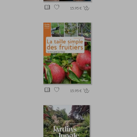
15.95 €
15.95 €