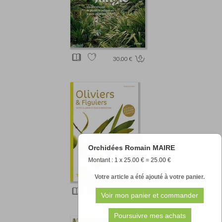
30.00 €
Orchidées Romain MAIRE
Montant : 1 x 25.00 € = 25.00 €
Votre article a été ajouté à votre panier.
15.20 €