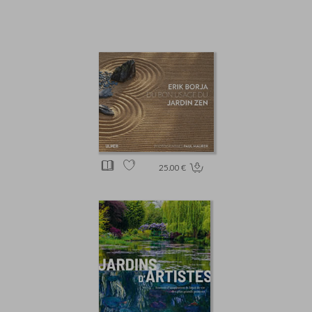
25.00 €