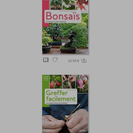
15.95 €