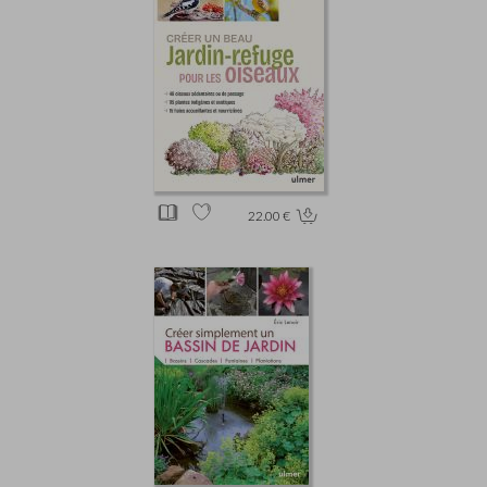
22.00 €