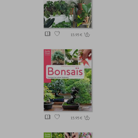
15.95 €
15.95 €