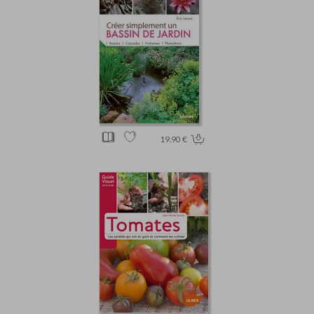
19.90 €