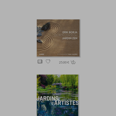
25.00 €