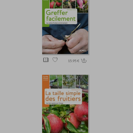
15.95 €