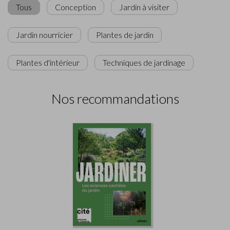
Tous
Conception
Jardin à visiter
Jardin nourricier
Plantes de jardin
Plantes d'intérieur
Techniques de jardinage
Nos recommandations