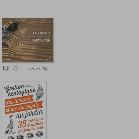
25.00 €