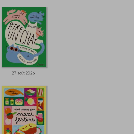
27 août 2026