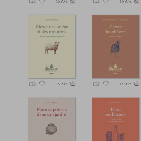
16.90 €
16.90 €
16.90 €
15.90 €