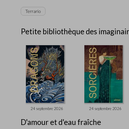
Terrario
Petite bibliothèque des imaginai
24 septembre 2026
24 septembre 2026
D'amour et d'eau fraîche