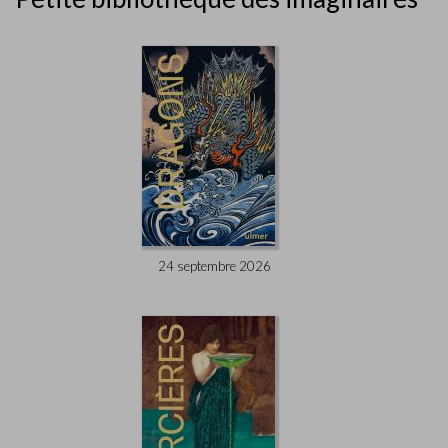
24 septembre 2026