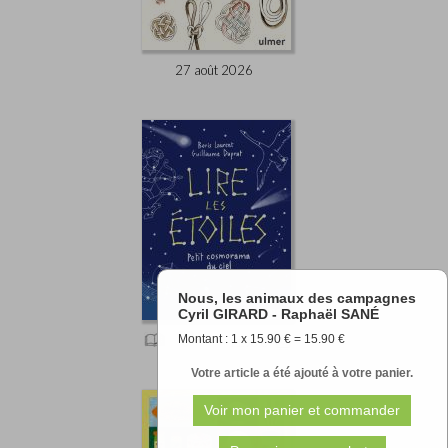
27 août 2026
Nous, les animaux des campagnes
Cyril GIRARD - Raphaël SANÉ
Montant : 1 x 15.90 € = 15.90 €
11.90 €
Votre article a été ajouté à votre panier.