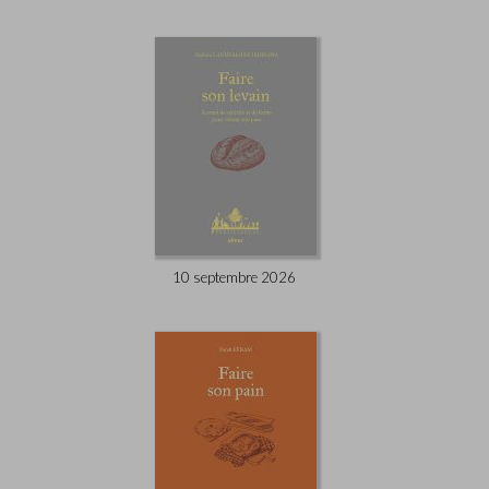
10 septembre 2026