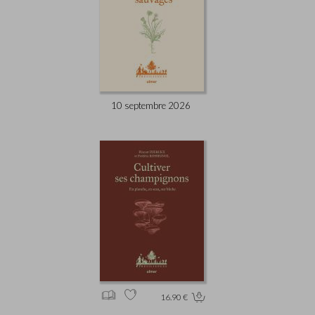
10 septembre 2026
16.90 €