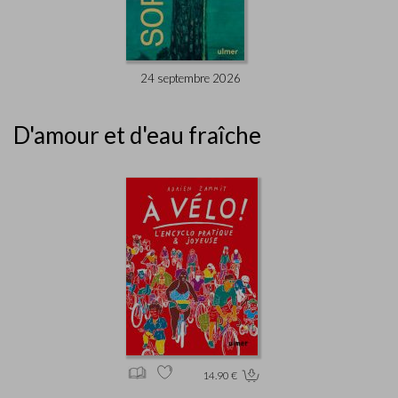
24 septembre 2026
D'amour et d'eau fraîche
14.90 €