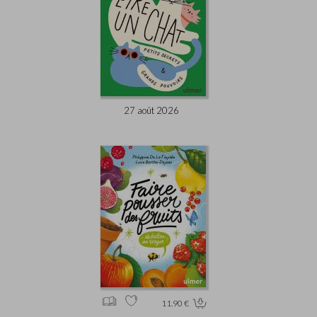
27 août 2026
11.90 €