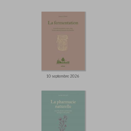
10 septembre 2026