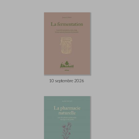
10 septembre 2026