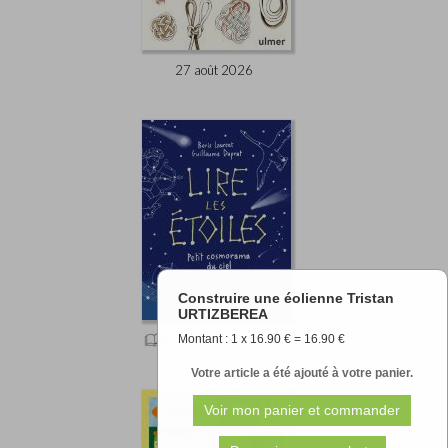
27 août 2026
Construire une éolienne Tristan
URTIZBEREA
Montant : 1 x 16.90 € = 16.90 €
11.90 €
Votre article a été ajouté à votre panier.