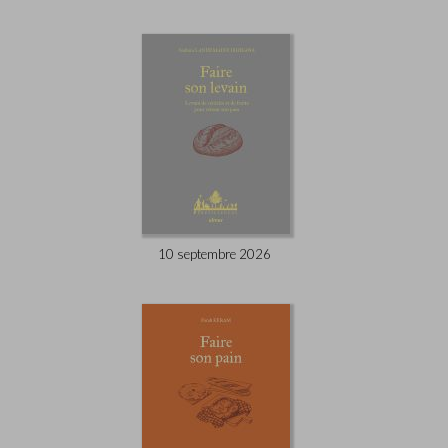
10 septembre 2026