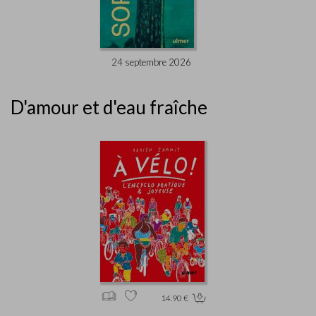
24 septembre 2026
D'amour et d'eau fraîche
14.90 €