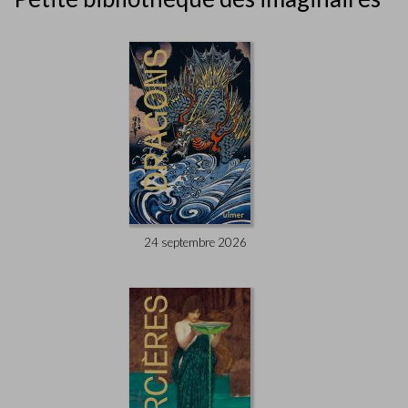
24 septembre 2026