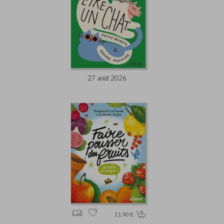
27 août 2026
11.90 €