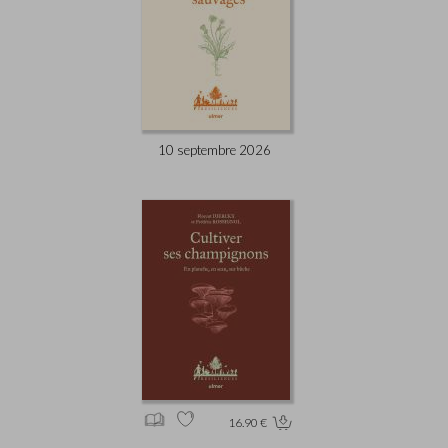
10 septembre 2026
16.90 €