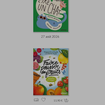
27 août 2026
11.90 €