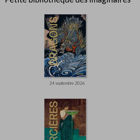
24 septembre 2026