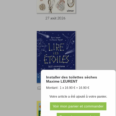
27 août 2026
Installer des toilettes sèches
Maxime LEURENT
Montant : 1 x 16.90 € = 16.90 €
11.90 €
Votre article a été ajouté à votre panier.