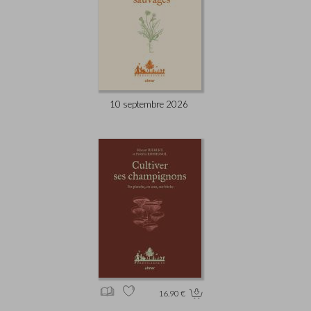
10 septembre 2026
16.90 €