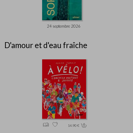
24 septembre 2026
D'amour et d'eau fraîche
14.90 €