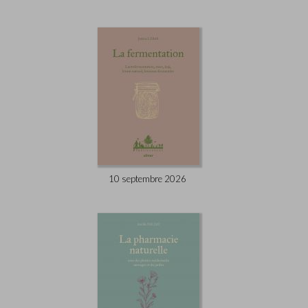
10 septembre 2026