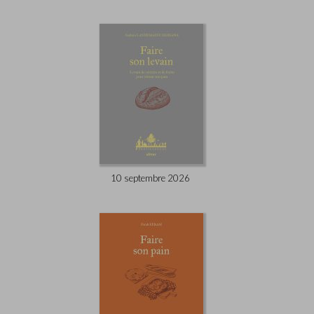
10 septembre 2026